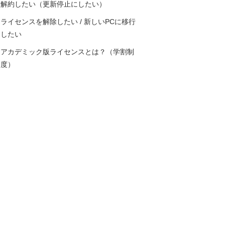
解約したい（更新停止にしたい）
ライセンスを解除したい / 新しいPCに移行
したい
アカデミック版ライセンスとは？（学割制
度）