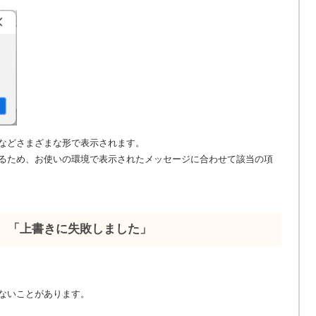
などさまざまな形で表示されます。
るため、お使いの環境で表示されたメッセージに合わせて該当の項
e name」、「上書きに失敗しました」
ないことがあります。