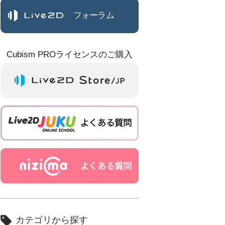
フォーラム
Cubism PROライセンスのご購入
カテゴリから探す