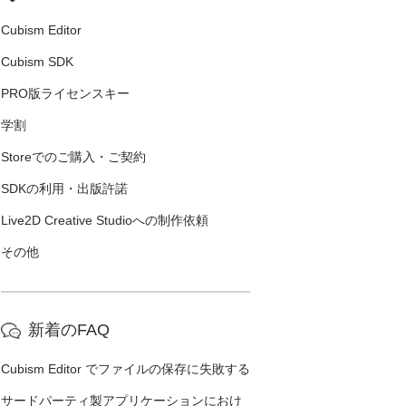
Cubism Editor
Cubism SDK
PRO版ライセンスキー
学割
Storeでのご購入・ご契約
SDKの利用・出版許諾
Live2D Creative Studioへの制作依頼
その他
新着のFAQ
Cubism Editor でファイルの保存に失敗する
サードパーティ製アプリケーションにおけ