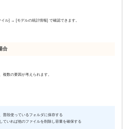
イル] → [モデルの統計情報] で確認できます。
場合
、複数の要因が考えられます。
、普段使っているフォルダに保存する
していれば他のファイルを削除し容量を確保する