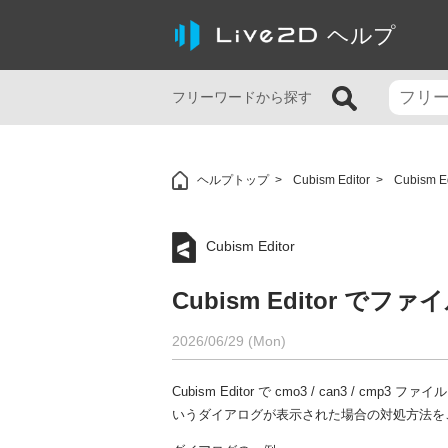
ヘルプ
フリーワードから探す
ヘルプトップ
Cubism Editor
Cubism
Cubism Editor
Cubism Editor で
2026/06/29 (Mon)
Cubism Editor で cmo3 / can3 
いうダイアログが表示された場合の対処方法を