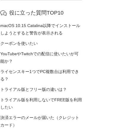
役に立った質問TOP10
macOS 10.15 Catalina以降でインストール
しようとすると警告が表示される
クーポンを使いたい
YouTubeやTwitchでの配信に使いたいが可
能か？
ライセンスキー1つでPC複数台は利用でき
る？
トライアル版とフリー版の違いは？
トライアル版を利用しないでFREE版を利用
したい
決済エラーのメールが届いた（クレジット
カード）