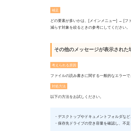
補足
どの要素が多いかは、[メインメニュー] → [ファ
減らす対象を絞るときの参考にしてください。
その他のメッセージが表示された
考えられる原因
ファイルの読み書きに関する一般的なエラーで
対処方法
以下の方法をお試しください。
・デスクトップやドキュメントフォルダなど
・保存先ドライブの空き容量を確認し、不足