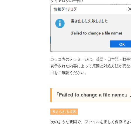
ダイアログの一例：
カッコ内のメッセージは、英語・日本語・数字
表示された内容によって原因と対処方法が異な
目をご確認ください。
「Failed to change a fil
考えられる原因
次のような要因で、ファイルを正しく保存でき