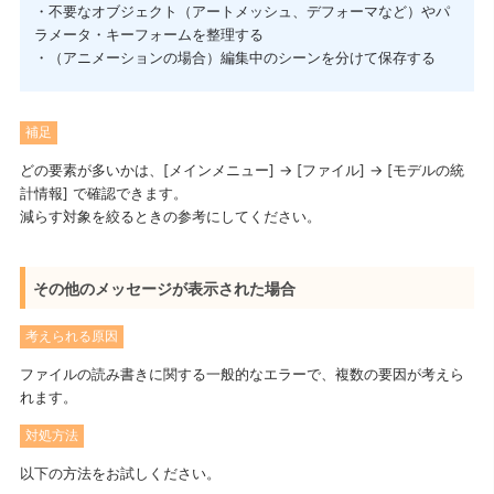
・不要なオブジェクト（アートメッシュ、デフォーマなど）やパ
ラメータ・キーフォームを整理する
・（アニメーションの場合）編集中のシーンを分けて保存する
補足
どの要素が多いかは、[メインメニュー] → [ファイル] → [モデルの統
計情報] で確認できます。
減らす対象を絞るときの参考にしてください。
その他のメッセージが表示された場合
考えられる原因
ファイルの読み書きに関する一般的なエラーで、複数の要因が考えら
れます。
対処方法
以下の方法をお試しください。