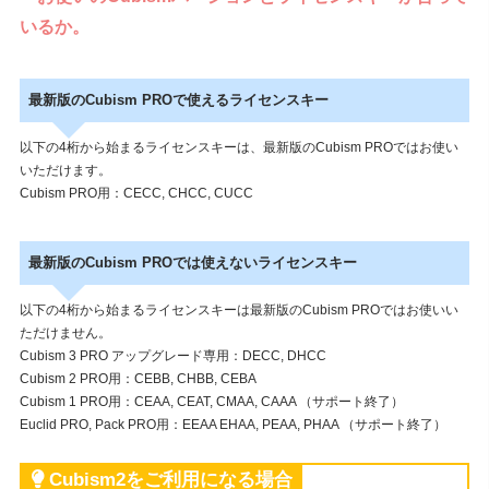
アカデミック版ライセンスとは？（学割制度）
いるか。
最新版のCubism PROで使えるライセンスキー
以下の4桁から始まるライセンスキーは、最新版のCubism PROではお使い
いただけます。
Cubism PRO用：CECC, CHCC, CUCC
最新版のCubism PROでは使えないライセンスキー
以下の4桁から始まるライセンスキーは最新版のCubism PROではお使いい
ただけません。
Cubism 3 PRO アップグレード専用：DECC, DHCC
Cubism 2 PRO用：CEBB, CHBB, CEBA
Cubism 1 PRO用：CEAA, CEAT, CMAA, CAAA （サポート終了）
Euclid PRO, Pack PRO用：EEAA EHAA, PEAA, PHAA （サポート終了）
Cubism2をご利用になる場合