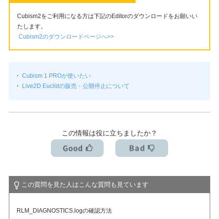
Cubism2をご利用になる方は下記のEditorのダウンロードをお願いい
たします。
Cubism2のダウンロードページへ>>
・
Cubism 1 PROが使いたい
・
Live2D Euclidの販売・公開停止について
この情報は役に立ちましたか？
この質問を見た人はこんな質問も見ています
RLM_DIAGNOSTICS.logの確認方法