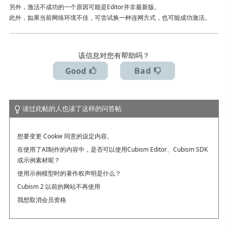
另外，激活不成功的一个原因可能是Editor并非最新版。
我想解除许可证 / 我想换台电脑使用
此外，如果当前网络环境不佳，可尝试换一种连网方式，也可能成功激活。
该信息对您有帮助吗？
读过此帖的人也读了这样的问答帖
想要变更 Cookie 同意的设定内容。
在使用了AI制作的内容中，是否可以使用Cubism Editor、Cubism SDK
或示例素材呢？
使用示例模型时的著作权声明是什么？
Cubism 2 以前的网站不再使用
我想取消会员资格