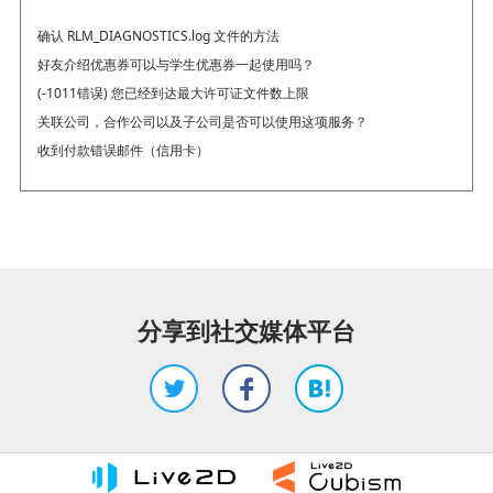
确认 RLM_DIAGNOSTICS.log 文件的方法
好友介绍优惠券可以与学生优惠券一起使用吗？
(-1011错误) 您已经到达最大许可证文件数上限
关联公司，合作公司以及子公司是否可以使用这项服务？
收到付款错误邮件（信用卡）
分享到社交媒体平台