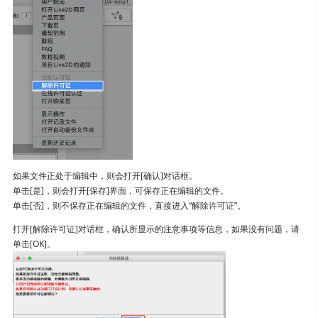
我想解除许可证 / 我想换台电脑使用
如果文件正处于编辑中，则会打开[确认]对话框。
单击[是]，则会打开[保存]界面，可保存正在编辑的文件。
单击[否]，则不保存正在编辑的文件，直接进入“解除许可证”。
打开[解除许可证]对话框，确认所显示的注意事项等信息，如果没有问题，请
单击[OK]。