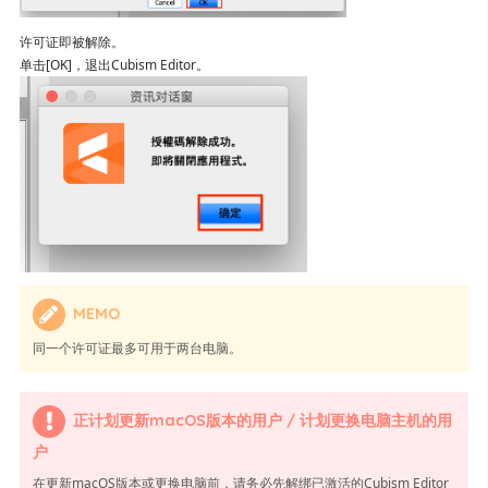
许可证即被解除。
单击[OK]，退出Cubism Editor。
MEMO
同一个许可证最多可用于两台电脑。
正计划更新macOS版本的用户 / 计划更换电脑主机的用
户
在更新macOS版本或更换电脑前，请务必先解绑已激活的Cubism Editor