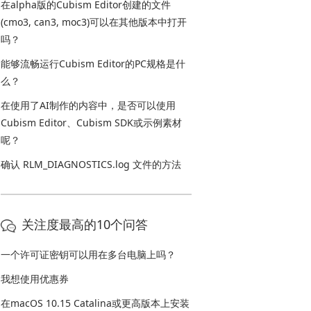
在alpha版的Cubism Editor创建的文件
(cmo3, can3, moc3)可以在其他版本中打开
吗？
能够流畅运行Cubism Editor的PC规格是什
么？
在使用了AI制作的内容中，是否可以使用
Cubism Editor、Cubism SDK或示例素材
呢？
确认 RLM_DIAGNOSTICS.log 文件的方法
关注度最高的10个问答
一个许可证密钥可以用在多台电脑上吗？
我想使用优惠券
在macOS 10.15 Catalina或更高版本上安装