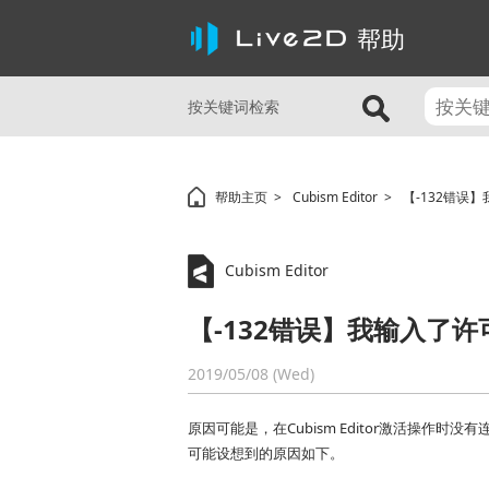
帮助
按关键词检索
帮助主页
Cubism Editor
【-132错误
Cubism Editor
【-132错误】我输入了
2019/05/08 (Wed)
原因可能是，在Cubism Editor激活操作时
可能设想到的原因如下。