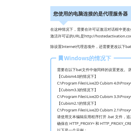
您使用的电脑连接的是代理服务器
在这种情况下，需要在许可证激活对话框中更改
激活许可证的URL是http://hostedactivation.com
除设置Internet代理选项外，还需要更改以下b
Windows的情况下
需要在以下bat文件中做同样的设置更改。 
【Cubism4.0的情况下】
C:\Program Files\Live2D Cubism 4.0\Proxy
【Cubism3.3的情况下】
C:\Program Files\Live2D Cubism 3.3\Proxy
【Cubism2.1的情况下】
C:\Program Files\Live2D Cubism 2.1\Proxy
请使用文本编辑应用程序打开 .bat 文件，
确保在 HTTP_PROXY= 和 HTTP_PROX
以下是一个示例：