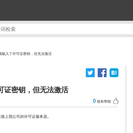
】我输入了许可证密钥，但无法激活
许可证密钥，但无法激活
0
很有帮助
没有连接上我公司的许可证服务器。