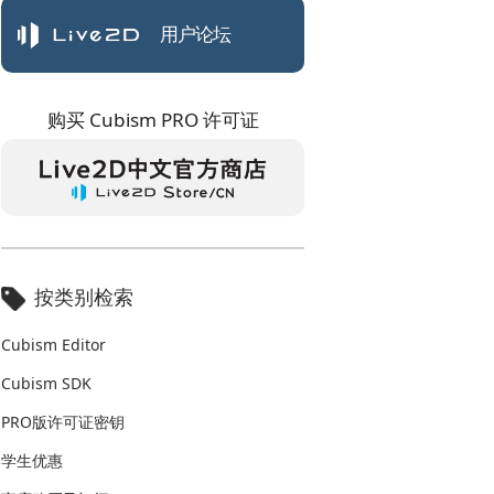
用户论坛
购买 Cubism PRO 许可证
按类别检索
Cubism Editor
Cubism SDK
PRO版许可证密钥
学生优惠