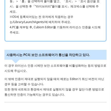
동」＞「홈」을 선택하여 폴더를 열고、「표시」＞「표시 옵션을 표
시」을 선택한 후「“라이브러리”폴더를 표시」체크박스를 선택해 주
세요.
※OS에 등록되어있는 전 유저에게 적용하는 경우
는/Library/LaunchAgents/에 배치하여 주세요.
4.PC를 재부팅 후, Cubism Editor를 기동하여 라이선스 인증을 시도해
주세요.
사용하시는 PC의 보안 소프트웨어가 통신을 차단하고 있다.
이 경우 라이선스 인증 시에만 보안 소프트웨어를 비활성화하는 등의 방법으로
시도해 주십시오.
이 밖에 인증이 제대로 실행되지 않을 때의 예로는 Editor가 최신 버전이 아닌
경우 등을 고려할 수 있습니다.
또한 현재 네트워크 환경에서 제대로 실행되지 않을 경우 일단 다른 방법으로
통신하면 인증이 가능해지는 경우도 있습니다.