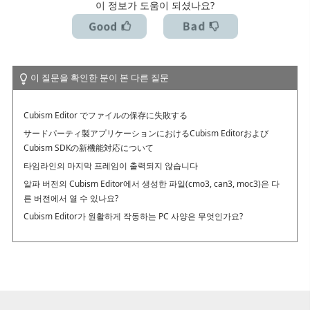
이 정보가 도움이 되셨나요?
이 질문을 확인한 분이 본 다른 질문
Cubism Editor でファイルの保存に失敗する
サードパーティ製アプリケーションにおけるCubism Editorおよび
Cubism SDKの新機能対応について
타임라인의 마지막 프레임이 출력되지 않습니다
알파 버전의 Cubism Editor에서 생성한 파일(cmo3, can3, moc3)은 다
른 버전에서 열 수 있나요?
Cubism Editor가 원활하게 작동하는 PC 사양은 무엇인가요?