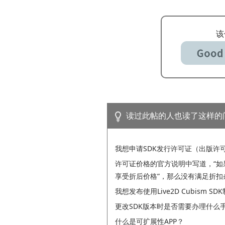
该
读过此帖的人也读了这样的
我想申请SDK发行许可证（出版许
许可证价格的官方说明中写道，“如果
享受折后价格”，那么没有满足折扣
我想发布使用Live2D Cubism
更改SDK版本时是否需要办理什么
什么是可扩展性APP？