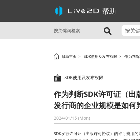
帮助
按关键词检索
帮助主页
SDK使用及发布权限
作为判断
SDK使用及发布权限
作为判断SDK许可证（
发行商的企业规模是如何
2024/01/15 (Mon)
SDK发行许可证（出版许可协议）的许可费用