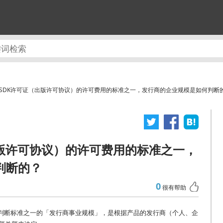
SDK许可证（出版许可协议）的许可费用的标准之一，发行商的企业规模是如何判断
出版许可协议）的许可费用的标准之一，
判断的？
0
很有帮助
的判断标准之一的「发行商事业规模」，是根据产品的发行商（个人、企