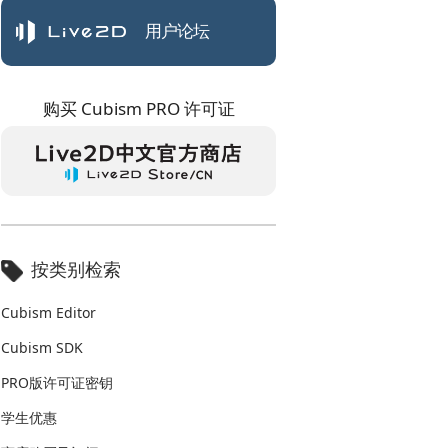
用户论坛
购买 Cubism PRO 许可证
按类别检索
Cubism Editor
Cubism SDK
PRO版许可证密钥
学生优惠