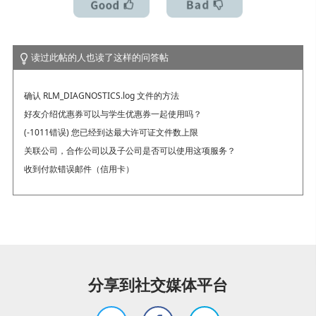
读过此帖的人也读了这样的问答帖
确认 RLM_DIAGNOSTICS.log 文件的方法
好友介绍优惠券可以与学生优惠券一起使用吗？
(-1011错误) 您已经到达最大许可证文件数上限
关联公司，合作公司以及子公司是否可以使用这项服务？
收到付款错误邮件（信用卡）
分享到社交媒体平台