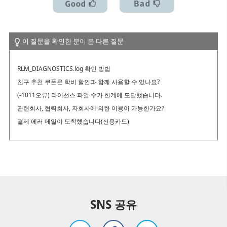
이 질문을 확인한 분이 본 다른 질문
RLM_DIAGNOSTICS.log 확인 방법
친구 추천 쿠폰은 학비 할인과 함께 사용할 수 있나요?
(-1011오류) 라이선스 파일 수가 한계에 도달했습니다.
관련회사, 협력회사, 자회사에 의한 이용이 가능한가요?
결제 에러 메일이 도착했습니다(신용카드)
SNS 공유