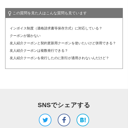
この質問を見た人はこんな質問も見ています
インボイス制度（適格請求書等保存方式）に対応している？
クーポンが届かない
友人紹介クーポンと契約更新用クーポンを使いたいけど併用できる？
友人紹介クーポンは複数発行できる？
友人紹介クーポンを発行したのに割引が適用されないんだけど？
SNSでシェアする