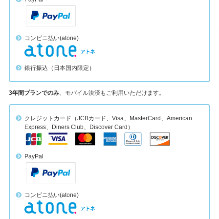
アカデミック版ライセンスとは？（学割制度）
コンビニ払い(atone)
銀行振込（日本国内限定）
3年間プランでのみ
、モバイル決済もご利用いただけます。
クレジットカード（JCBカード、Visa、MasterCard、American
Express、Diners Club、Discover Card）
PayPal
コンビニ払い(atone)