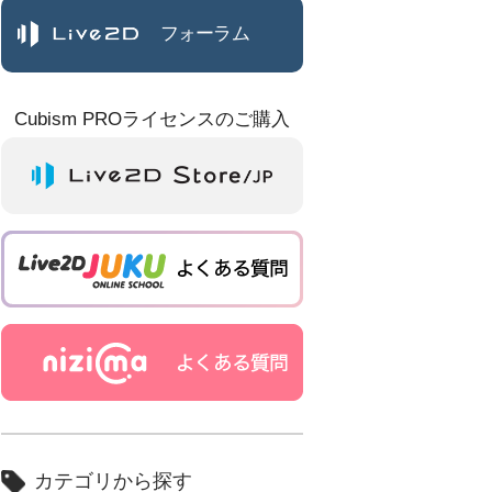
フォーラム
Cubism PROライセンスのご購入
カテゴリから探す