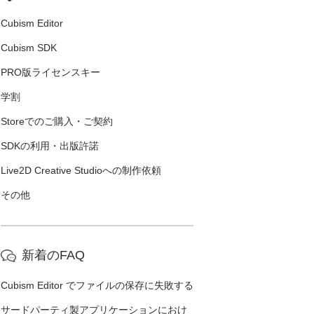
Cubism Editor
Cubism SDK
PRO版ライセンスキー
学割
Storeでのご購入・ご契約
SDKの利用・出版許諾
Live2D Creative Studioへの制作依頼
その他
新着のFAQ
Cubism Editor でファイルの保存に失敗する
サードパーティ製アプリケーションにおけ