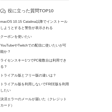
役に立った質問TOP10
macOS 10.15 Catalina以降でインストール
しようとすると警告が表示される
クーポンを使いたい
YouTubeやTwitchでの配信に使いたいが可
能か？
ライセンスキー1つでPC複数台は利用でき
る？
トライアル版とフリー版の違いは？
トライアル版を利用しないでFREE版を利用
したい
決済エラーのメールが届いた（クレジット
カード）