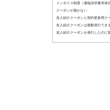
インボイス制度（適格請求書等保
クーポンが届かない
友人紹介クーポンと契約更新用ク
友人紹介クーポンは複数発行でき
友人紹介クーポンを発行したのに