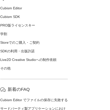
Cubism Editor
Cubism SDK
PRO版ライセンスキー
学割
Storeでのご購入・ご契約
SDKの利用・出版許諾
Live2D Creative Studioへの制作依頼
その他
新着のFAQ
Cubism Editor でファイルの保存に失敗する
サードパーティ製アプリケーションにおけ