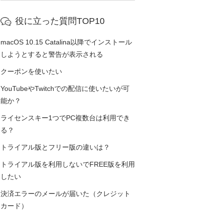
役に立った質問TOP10
macOS 10.15 Catalina以降でインストール
しようとすると警告が表示される
クーポンを使いたい
YouTubeやTwitchでの配信に使いたいが可
能か？
ライセンスキー1つでPC複数台は利用でき
る？
トライアル版とフリー版の違いは？
トライアル版を利用しないでFREE版を利用
したい
決済エラーのメールが届いた（クレジット
カード）