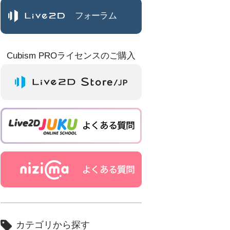
フォーラム
Cubism PROライセンスのご購入
カテゴリから探す