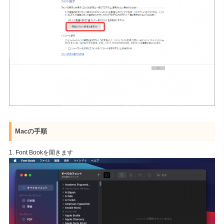
Macの手順
1. Font Bookを開きます