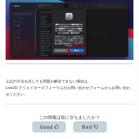
上記の方法を試しても問題が解決できない場合は、
Live2D クリエイターズフォーラムかお問い合わせフォームからお問い合わ
せください。
この情報は役に立ちましたか？