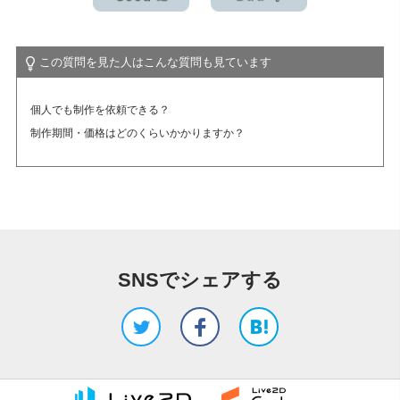
アカデミック版ライセンスとは？（学割制度）
この質問を見た人はこんな質問も見ています
個人でも制作を依頼できる？
制作期間・価格はどのくらいかかりますか？
SNSでシェアする