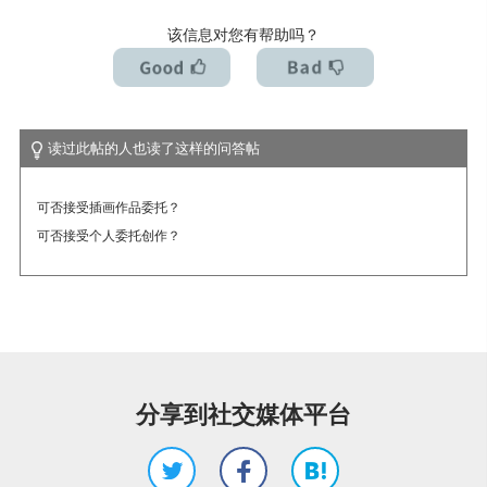
我想解除许可证 / 我想换台电脑使用
该信息对您有帮助吗？
读过此帖的人也读了这样的问答帖
可否接受插画作品委托？
可否接受个人委托创作？
分享到社交媒体平台