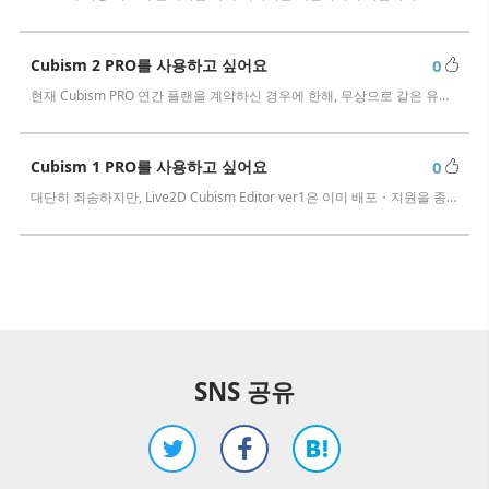
Cubism 2 PRO를 사용하고 싶어요
0
현재 Cubism PRO 연간 플랜을 계약하신 경우에 한해, 무상으로 같은 유효 기간의 Cubism 2 PRO 라이선스 키를 제공하고 있습니다.…
Cubism 1 PRO를 사용하고 싶어요
0
대단히 죄송하지만, Live2D Cubism Editor ver1은 이미 배포・지원을 종료했습니다. 최신 버전 Cubism을 이용하시기 바랍니…
SNS 공유