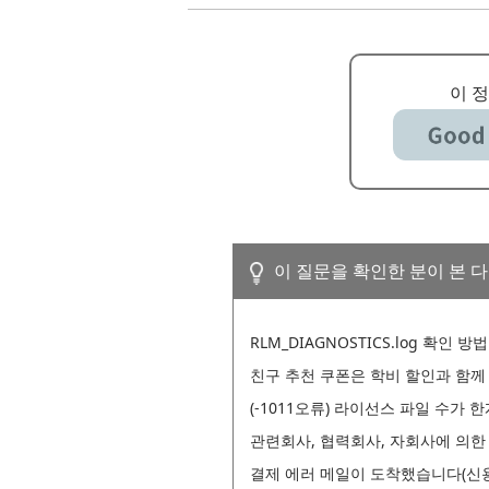
이 
이 질문을 확인한 분이 본 
RLM_DIAGNOSTICS.log 확인 방법
친구 추천 쿠폰은 학비 할인과 함께
(-1011오류) 라이선스 파일 수가
관련회사, 협력회사, 자회사에 의한
결제 에러 메일이 도착했습니다(신