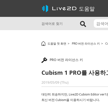
도움말
검색어로 찾기
도움말 첫 화면
PRO 버전 라이선스 키
C
PRO 버전 라이선스 키
Cubism 1 PRO를 사용
2019/05/09 (Thu)
대단히 죄송하지만, Live2D Cubism Editor
최신 버전 Cubism을 이용하시기 바랍니다.