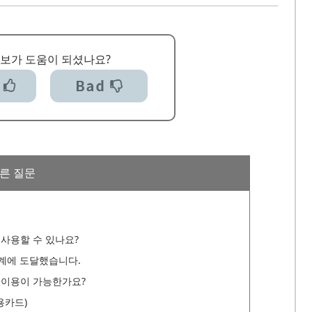
정보가 도움이 되셨나요?
다른 질문
 사용할 수 있나요?
 한계에 도달했습니다.
 이용이 가능한가요?
용카드)