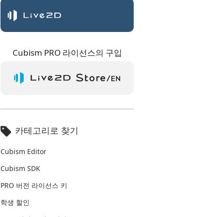
크리에이터즈 포럼
Cubism PRO 라이선스의 구입
카테고리로 찾기
Cubism Editor
Cubism SDK
PRO 버전 라이선스 키
학생 할인