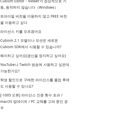
Cubism Editor・Viewer가 정상적으로 기
동, 동작하지 않습니다（Windows）
트라이얼 버전을 이용하지 않고 FREE 버전
을 이용하고 싶다
라이선스 키를 모르겠어요
Cubism 2.1 모델이나 모션은 새로운
Cubism SDK에서 사용할 수 있습니까?
해지하고 싶어요(갱신을 정지하고 싶어요)
YouTube나 Twitch 방송에 사용하고 싶은데
가능한가요?
학생 할인으로 구매한 라이선스를 졸업 후에
도 사용할 수 있나요?
[-1005 오류] 라이선스 인증 횟수 초과 /
macOS 업데이트 / PC 교체를 고려 중인 경
우