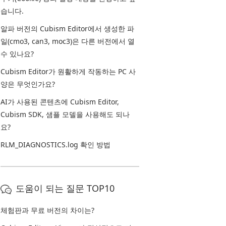
습니다.
알파 버전의 Cubism Editor에서 생성한 파
일(cmo3, can3, moc3)은 다른 버전에서 열
수 있나요?
Cubism Editor가 원활하게 작동하는 PC 사
양은 무엇인가요?
AI가 사용된 콘텐츠에 Cubism Editor,
Cubism SDK, 샘플 모델을 사용해도 되나
요?
RLM_DIAGNOSTICS.log 확인 방법
도움이 되는 질문 TOP10
체험판과 무료 버전의 차이는?