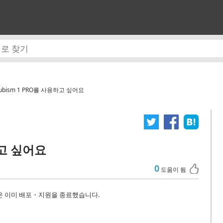
ubism 1 PRO를 사용하고 싶어요
하고 싶어요
0
도움이 됨
 ver1은 이미 배포・지원을 종료했습니다.