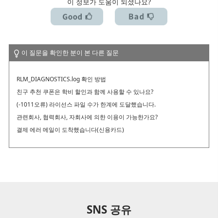
이 정보가 도움이 되셨나요?
있습니까?
해지하고 싶어요(갱신을 정지하고 싶어요)
YouTube나 Twitch 방송에 사용하고 싶은데 가능한가요?
이 질문을 확인한 분이 본 다른 질문
RLM_DIAGNOSTICS.log 확인 방법
친구 추천 쿠폰은 학비 할인과 함께 사용할 수 있나요?
(-1011오류) 라이선스 파일 수가 한계에 도달했습니다.
관련회사, 협력회사, 자회사에 의한 이용이 가능한가요?
결제 에러 메일이 도착했습니다(신용카드)
SNS 공유