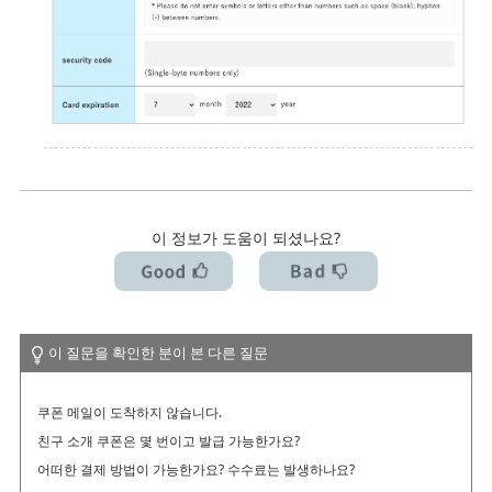
이 정보가 도움이 되셨나요?
이 질문을 확인한 분이 본 다른 질문
쿠폰 메일이 도착하지 않습니다.
친구 소개 쿠폰은 몇 번이고 발급 가능한가요?
어떠한 결제 방법이 가능한가요? 수수료는 발생하나요?